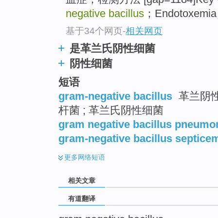
top
negative bacillus
；Endotoxemia
基于34个网页
-
相关网页
是革兰氏阴性细菌
阴性细菌
短语
gram-negative bacillus
革兰阴性
杆菌 ; 革兰氏阴性细菌
gram negative bacillus pneumo
gram-negative bacillus septice
更多
网络短语
相关文章
有道翻译