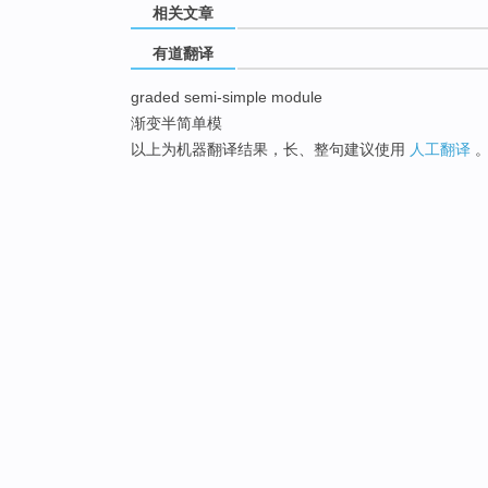
相关文章
有道翻译
graded semi-simple module
渐变半简单模
以上为机器翻译结果，长、整句建议使用
人工翻译