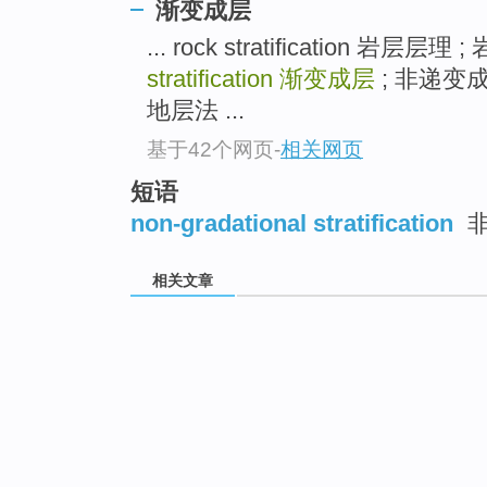
渐变成层
... rock stratification 岩层层
stratification
渐变成层
; 非递变成层 c
地层法 ...
基于42个网页
-
相关网页
短语
non-gradational stratification
非
相关文章