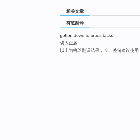
相关文章
有道翻译
gotten down to brass tacks
切入正题
以上为机器翻译结果，长、整句建议使用