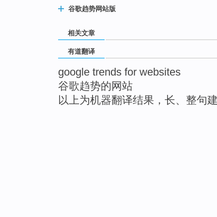
谷歌趋势网站版
相关文章
有道翻译
google trends for websites
谷歌趋势的网站
以上为机器翻译结果，长、整句