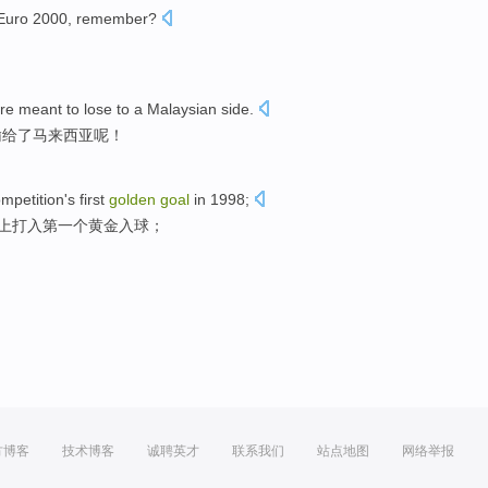
Euro
2000,
remember
?
re meant
to
lose
to a
Malaysian
side.
输给了
马来西亚呢
！
mpetition's
first
golden
goal
in
1998;
上
打入
第一个
黄金
入球
；
方博客
技术博客
诚聘英才
联系我们
站点地图
网络举报