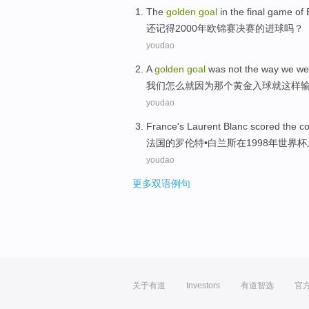
The
golden
goal
in the
final game
of
还记得
2000年
欧锦赛
决赛
的
进球
吗？
youdao
A
golden
goal
was not
the
way
we
we
我们
怎么就因为
那个
黄金
入球
就
这样
youdao
France
's
Laurent
Blanc
scored
the co
法国
的
罗伦特•
白
兰斯
在
1998年世界杯
youdao
更多双语例句
关于有道
Investors
有道智选
官