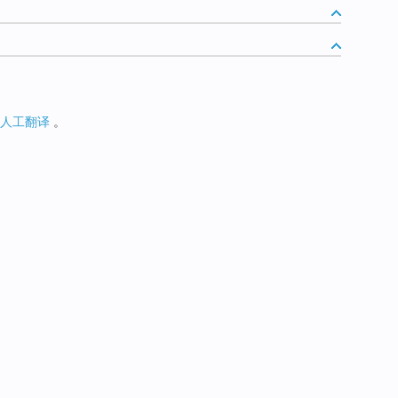
人工翻译
。