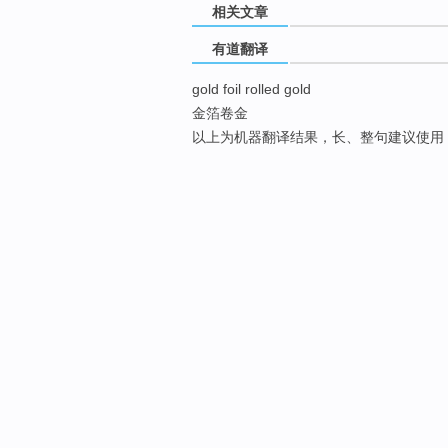
相关文章
有道翻译
gold foil rolled gold
金箔卷金
以上为机器翻译结果，长、整句建议使用