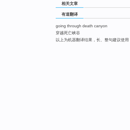
相关文章
有道翻译
going through death canyon
穿越死亡峡谷
以上为机器翻译结果，长、整句建议使用