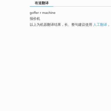
有道翻译
goffer r machine
报价机
以上为机器翻译结果，长、整句建议使用
人工翻译