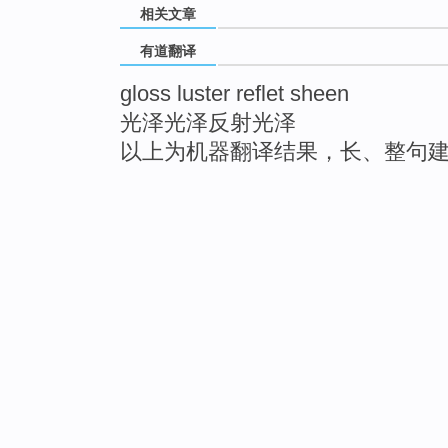
相关文章
有道翻译
gloss luster reflet sheen
光泽光泽反射光泽
以上为机器翻译结果，长、整句