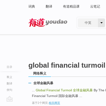
词典
翻译
有道精品课
云笔记
中英
有道 - 网易旗下搜索
global financial turmoil
目录
网络释义
释义
全球金融风暴
翻译
例句
...
Global Financial Turmoil
全球金融风暴
By The 
Financial Turmoil 国际金融风暴 ...
基于2个网页
-
相关网页
go