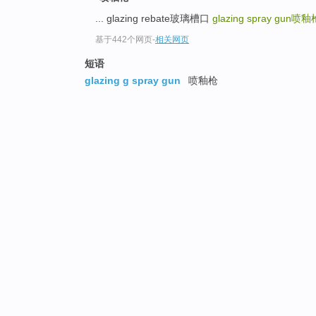
... glazing rebate玻璃槽口
glazing spray gun
喷釉
基于442个网页
-
相关网页
短语
glazing g spray gun
喷釉枪