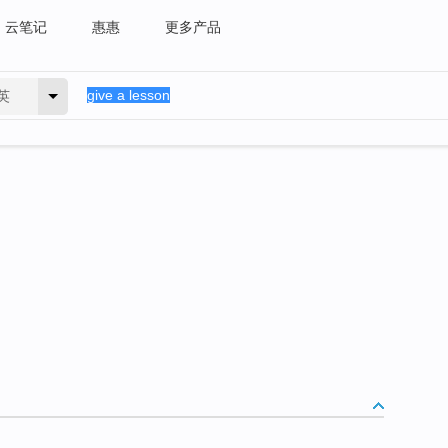
云笔记
惠惠
更多产品
英