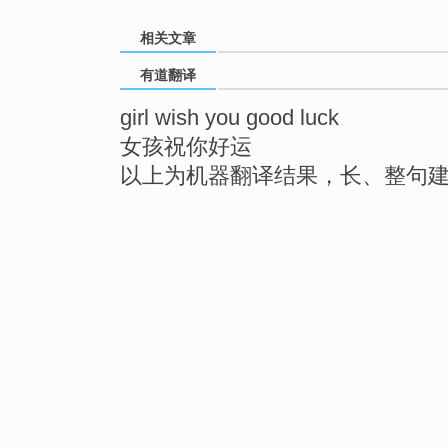
相关文章
有道翻译
girl wish you good luck
女孩祝你好运
以上为机器翻译结果，长、整句