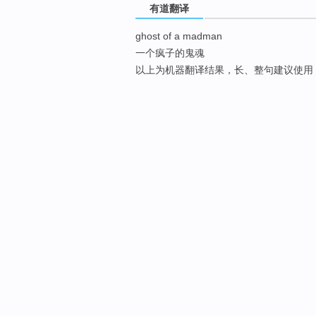
有道翻译
ghost of a madman
一个疯子的鬼魂
以上为机器翻译结果，长、整句建议使用