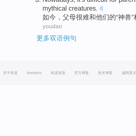
mythical creatures.
如
今，父母很难和他们的“神兽”
youdao
更多双语例句
关于有道
Investors
有道智选
官方博客
技术博客
诚聘英