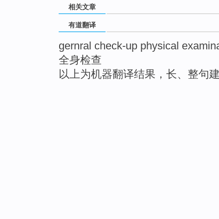
相关文章
有道翻译
gernral check-up physical examin
全身检查
以上为机器翻译结果，长、整句