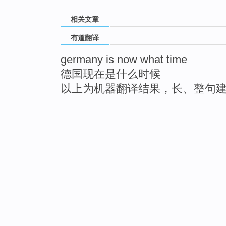
相关文章
有道翻译
germany is now what time
德国现在是什么时候
以上为机器翻译结果，长、整句