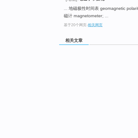
... 地磁极性时间表 geomagnetic polarit
磁计 magnetometer; ...
基于20个网页
-
相关网页
相关文章