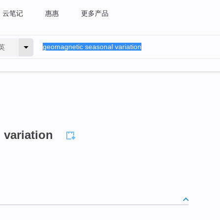
云笔记
惠惠
更多产品
英
variation