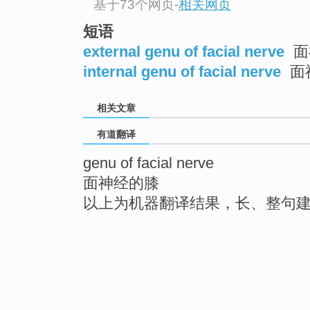
基于73个网页
-
相关网页
短语
external genu of facial nerve
面
internal genu of facial nerve
面
相关文章
有道翻译
genu of facial nerve
面神经的膝
以上为机器翻译结果，长、整句