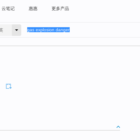
云笔记
惠惠
更多产品
英