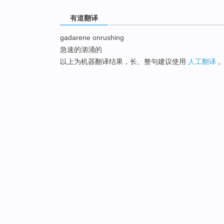
有道翻译
gadarene onrushing
急速的汹涌的
以上为机器翻译结果，长、整句建议使用
人工翻译