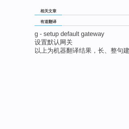
相关文章
有道翻译
g - setup default gateway
设置默认网关
以上为机器翻译结果，长、整句