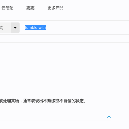
云笔记
惠惠
更多产品
英
或处理某物，通常表现出不熟练或不自信的状态。