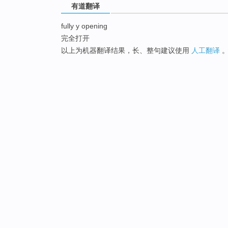
有道翻译
fully y opening
完全打开
以上为机器翻译结果，长、整句建议使用
人工翻译