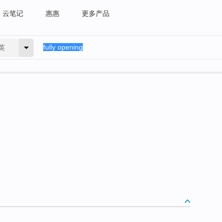
云笔记
惠惠
更多产品
英