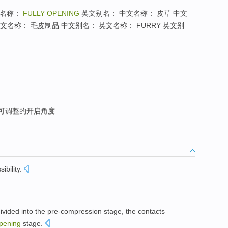
文名称：
FULLY OPENING
英文别名： 中文名称： 皮草 中文
中文名称： 毛皮制品 中文别名： 英文名称： FURRY 英文别
可调整的开启角度
ibility
.
ivided into
the pre-compression
stage
,
the contacts
pening
stage.