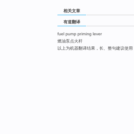
相关文章
有道翻译
fuel pump priming lever
燃油泵点火杆
以上为机器翻译结果，长、整句建议使用