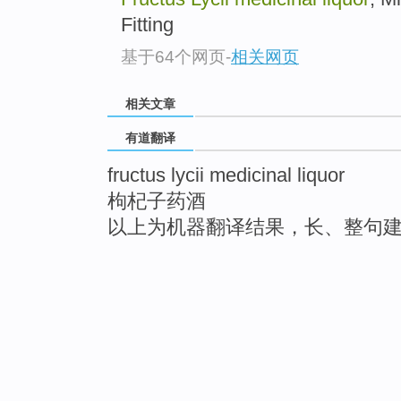
Fitting
基于64个网页
-
相关网页
相关文章
有道翻译
fructus lycii medicinal liquor
枸杞子药酒
以上为机器翻译结果，长、整句