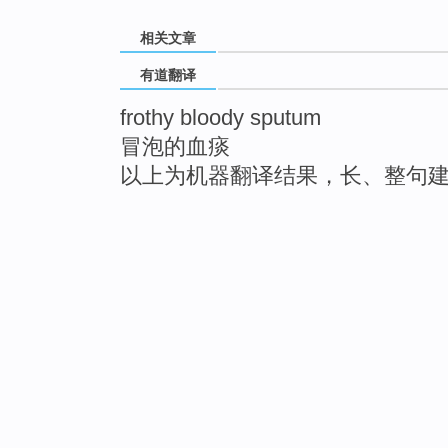
相关文章
有道翻译
frothy bloody sputum
冒泡的血痰
以上为机器翻译结果，长、整句