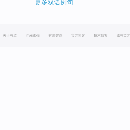
更多双语例句
关于有道
Investors
有道智选
官方博客
技术博客
诚聘英