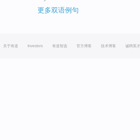
更多双语例句
关于有道
Investors
有道智选
官方博客
技术博客
诚聘英