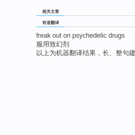
相关文章
有道翻译
freak out on psychedelic drugs
服用致幻剂
以上为机器翻译结果，长、整句