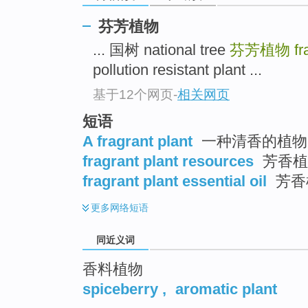
top
芬芳植物
... 国树 national tree
芬芳植物
fr
pollution resistant plant ...
基于12个网页
-
相关网页
短语
A fragrant plant
一种清香的植物
fragrant plant resources
芳香植
fragrant plant essential oil
芳香
更多
网络短语
同近义词
香料植物
spiceberry
,
aromatic plant