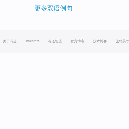
更多双语例句
关于有道
Investors
有道智选
官方博客
技术博客
诚聘英