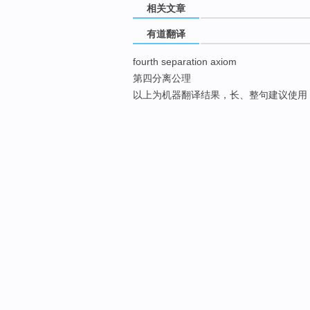
相关文章
有道翻译
fourth separation axiom
第四分离公理
以上为机器翻译结果，长、整句建议使用