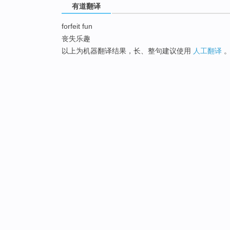
有道翻译
forfeit fun
丧失乐趣
以上为机器翻译结果，长、整句建议使用
人工翻译