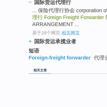
国际货运代理行
... 保险代理行协会 corporation of 
理行
Foreign Freight Forwarder
ARRANGEMENT ...
基于28个网页
-
相关网页
国际货运承揽业者
短语
Foreign-freight forwarder
代理
相关文章