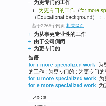
为更专门的工作
）
为更专门的工作
（
for more sp
（Educational background）： .
基于2265个网页
-
相关网页
为从事更专业性的工作
由于公司倒闭
为更专门的
短语
for r more specialized work
为
的工作 ; 为更专门的 ; 为更专门
for u more specialized work
为
for e more specialized work
为
相关文章