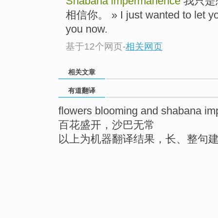
Shabana impermanence
我只是
相信你。 » I just wanted to let you
you now.
基于12个网页
-
相关网页
相关文章
有道翻译
flowers blooming and shabana i
百花盛开，沙巴无常
以上为机器翻译结果，长、整句