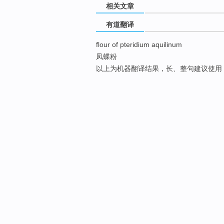
相关文章
有道翻译
flour of pteridium aquilinum
凤蝶粉
以上为机器翻译结果，长、整句建议使用