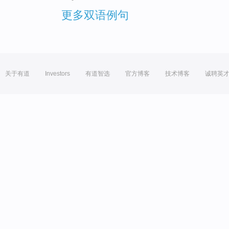
更多双语例句
关于有道
Investors
有道智选
官方博客
技术博客
诚聘英