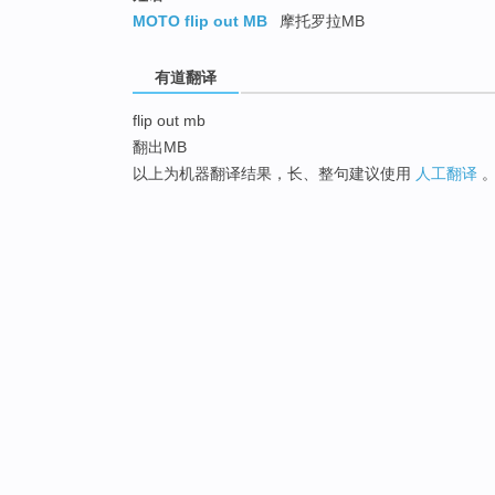
MOTO flip out MB
摩托罗拉MB
有道翻译
flip out mb
翻出MB
以上为机器翻译结果，长、整句建议使用
人工翻译