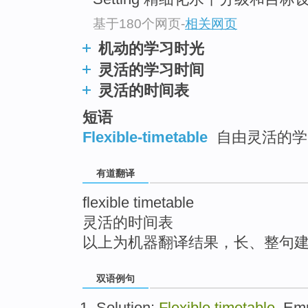
top
基于180个网页
-
相关网页
机动的学习时光
灵活的学习时间
灵活的时间表
短语
Flexible-timetable
自由灵活的学
有道翻译
flexible timetable
灵活的时间表
以上为机器翻译结果，长、整句
双语例句
Solution
:
Flexible
timetable
.
Emp