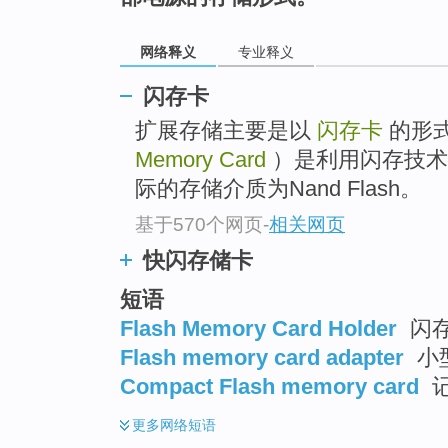
top
网络释义
专业释义
闪存卡
扩展存储主要是以
闪存卡
的形
Memory Card
）是利用闪存技术
际的存储介质为Nand Flash。
基于570个网页
-
相关网页
快闪存储卡
短语
Flash Memory Card Holder
闪
Flash memory card adapter
小
Compact Flash memory card
更多
网络短语