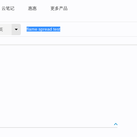
云笔记
惠惠
更多产品
英