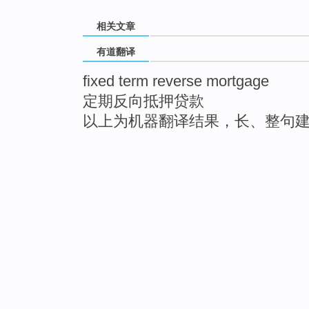
相关文章
有道翻译
fixed term reverse mortgage
定期反向抵押贷款
以上为机器翻译结果，长、整句