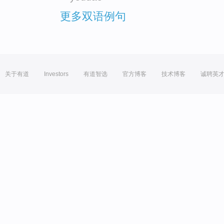
更多双语例句
关于有道
Investors
有道智选
官方博客
技术博客
诚聘英