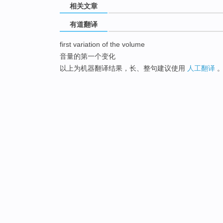
相关文章
有道翻译
first variation of the volume
音量的第一个变化
以上为机器翻译结果，长、整句建议使用
人工翻译