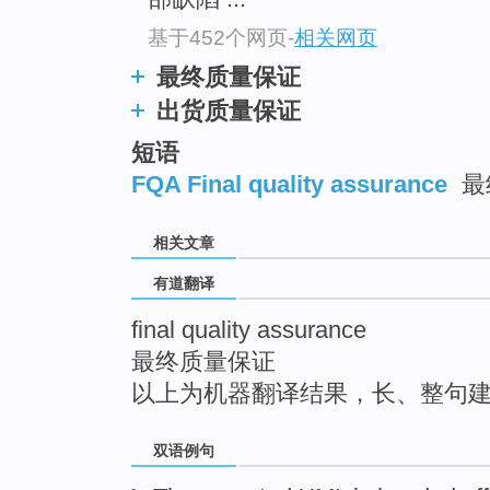
top
基于452个网页
-
相关网页
最终质量保证
出货质量保证
短语
FQA Final quality assurance
最
相关文章
有道翻译
final quality assurance
最终质量保证
以上为机器翻译结果，长、整句
双语例句