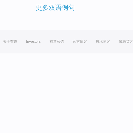
更多双语例句
关于有道
Investors
有道智选
官方博客
技术博客
诚聘英