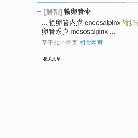
输卵管伞
[解剖]
... 输卵管内膜 endosalpinx
输卵
卵管系膜 mesosalpinx ...
基于62个网页
-
相关网页
相关文章