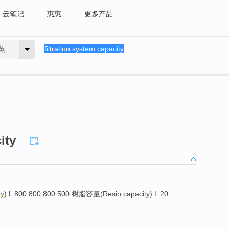
云笔记
惠惠
更多产品
英
ity
ty
) L 800 800 800 500 树脂容量(Resin capacity) L 20