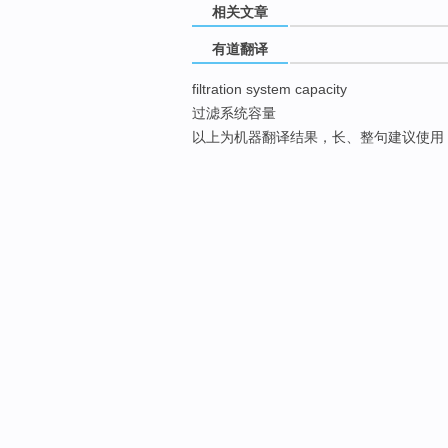
相关文章
有道翻译
filtration system capacity
过滤系统容量
以上为机器翻译结果，长、整句建议使用